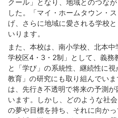
クール」となり、地域とのつなが
した。「マイ・ホームタウン・ス
げ、さらに地域に愛される学校と
いります。
また、本校は、南小学校、北本中
学校区4・3・2制」として、義務
と「学び」の系統性、継続性に視
教育」の研究にも取り組んでいま
は、先行き不透明で将来の予測が
います。しかし、どのような社会
の夢や目標を持ち、それに向かっ