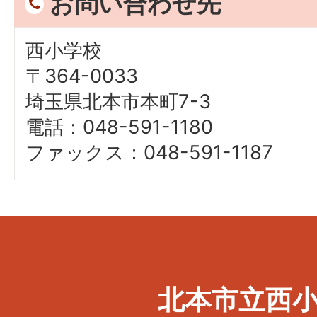
お問い合わせ先
西小学校
〒364-0033
埼玉県北本市本町7-3
電話：048-591-1180
ファックス：048-591-1187
北本市立西