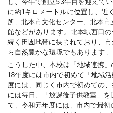
し、今年で創立53年目を迎えて
に約1キロメートルに位置し、近
所、北本市文化センター、北本市
館などがあります。北本駅西口の
続く田園地帯に挟まれており、市
ら自然豊かな環境でもあります。
こうした中、本校は「地域連携」
18年度には市内で初めて「地域活
度には、同じく市内で初めての、
には毎日、「放課後子供教室」を
て、令和元年度には、市内で最初