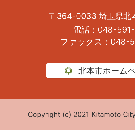
〒364-0033 埼玉県北
電話：048-591-
ファックス：048-59
北本市ホーム
Copyright (c) 2021 Kitamoto City 